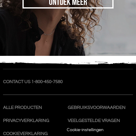
ONTDEK MEER
CONTACT US 1-800-450-7580
ALLE PRODUCTEN
GEBRUIKSVOORWAARDEN
PRIVACYVERKLARING
VEELGESTELDE VRAGEN
Cookie-instellingen
COOKIEVERKLARING