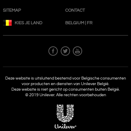
SITEMAP
CONTACT
KIES JE LAND
BELGIUM | FR
Deze website is uitsluitend bestemd voor Belgische consumenten
voor producten en diensten van Unilever België.
Deze website is niet gericht op consumenten buiten België.
© 2019 Unilever. Alle rechten voorbehouden