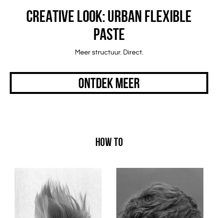
CREATIVE LOOK: URBAN FLEXIBLE
PASTE
Meer structuur. Direct.
ONTDEK MEER
HOW TO