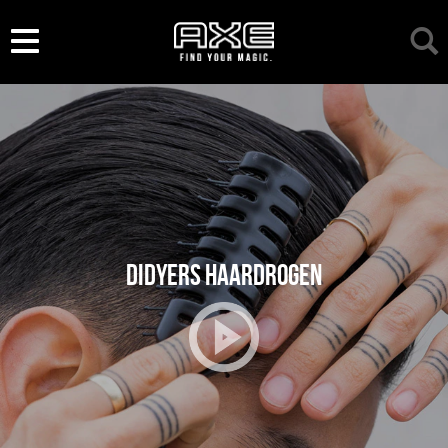
DIDYERS HAARDROGEN