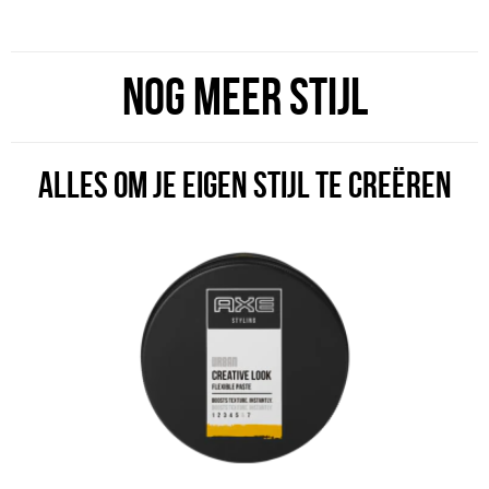
NOG MEER STIJL
ALLES OM JE EIGEN STIJL TE CREËREN