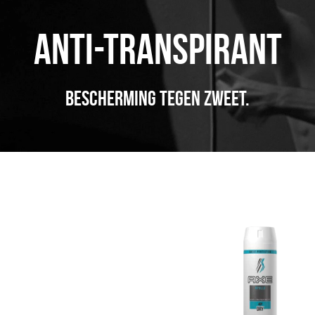
ANTI-TRANSPIRANT
BESCHERMING TEGEN ZWEET.