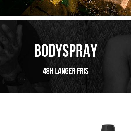
BODYSPRAY
48H LANGER FRIS