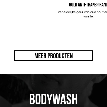
GOLD ANTI-TRANSPIRAN
Verleidelijke geur van oud hout 
vanille.
MEER PRODUCTEN
BODYWASH