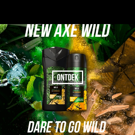
ONTDEK