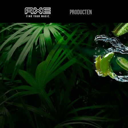
PRODUCTEN