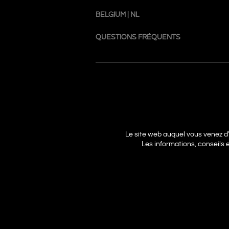
BELGIUM | NL
QUESTIONS FRÉQUENTS
Le site web auquel vous venez d
Les informations, conseils