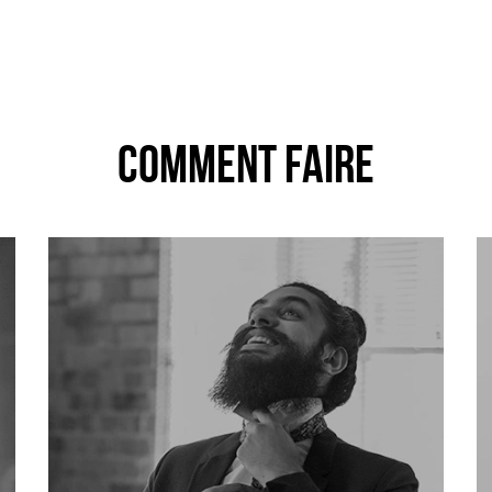
Comment faire