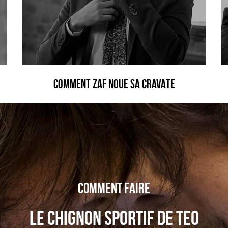
COMMENT ZAF NOUE SA CRAVATE
Comment faire
LE CHIGNON SPORTIF DE TEO