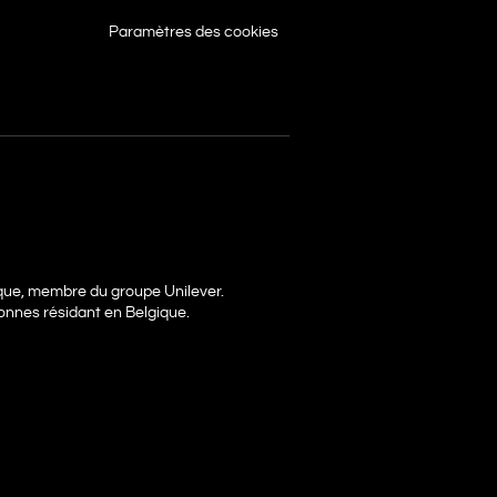
Paramètres des cookies
ique, membre du groupe Unilever.
onnes résidant en Belgique.