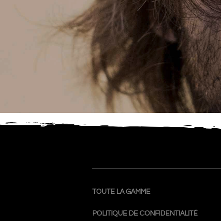
TOUTE LA GAMME
POLITIQUE DE CONFIDENTIALITÉ