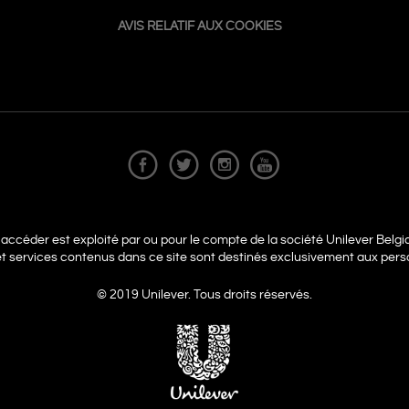
AVIS RELATIF AUX COOKIES
'accéder est exploité par ou pour le compte de la société Unilever Belg
 et services contenus dans ce site sont destinés exclusivement aux pers
© 2019 Unilever. Tous droits réservés.