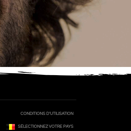
CONDITIONS D’UTILISATION
SÉLECTIONNEZ VOTRE PAYS