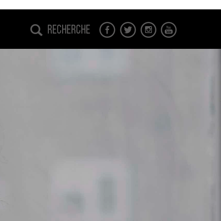
Recherche