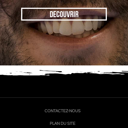
DECOUVRIR
CONTACTEZ-NOUS
PLAN DU SITE