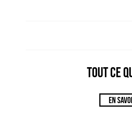
TOUT CE Q
EN SAVO