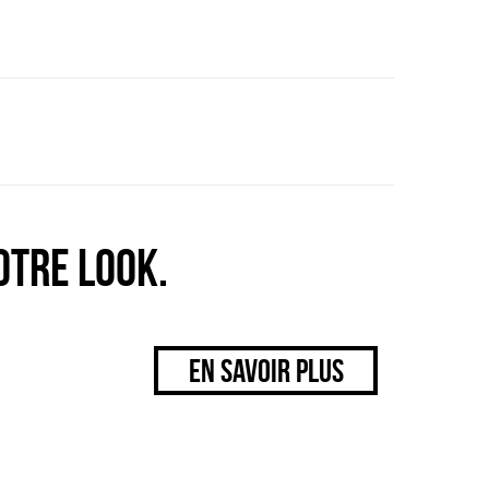
OTRE LOOK.
EN SAVOIR PLUS