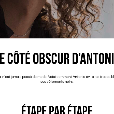
E CÔTÉ OBSCUR D’ANTON
ral n’est jamais passé de mode. Voici comment Antonio évite les traces 
ses vêtements noirs.
ÉTAPE PAR ÉTAPE