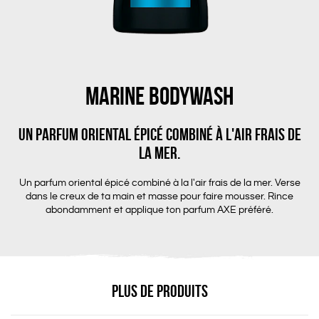
MARINE BODYWASH
Un parfum oriental épicé combiné à l'air frais de
la mer.
Un parfum oriental épicé combiné à la l'air frais de la mer. Verse
dans le creux de ta main et masse pour faire mousser. Rince
abondamment et applique ton parfum AXE préféré.
PLUS DE PRODUITS