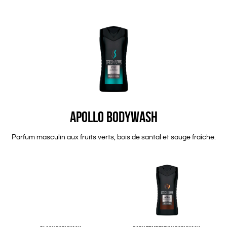
APOLLO BODYWASH
Parfum masculin aux fruits verts, bois de santal et sauge fraîche.