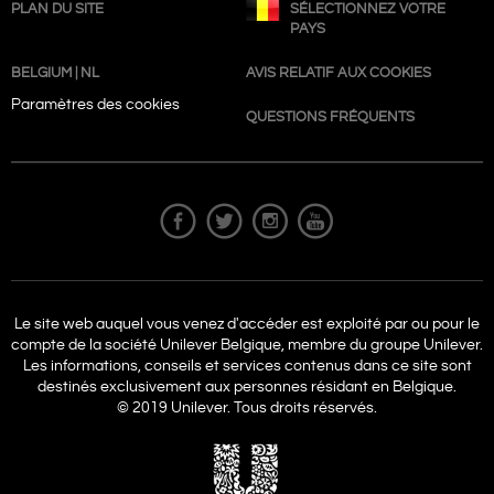
PLAN DU SITE
SÉLECTIONNEZ VOTRE
PAYS
BELGIUM | NL
AVIS RELATIF AUX COOKIES
Paramètres des cookies
QUESTIONS FRÉQUENTS
Le site web auquel vous venez d'accéder est exploité par ou pour le
compte de la société Unilever Belgique, membre du groupe Unilever.
Les informations, conseils et services contenus dans ce site sont
destinés exclusivement aux personnes résidant en Belgique.
© 2019 Unilever. Tous droits réservés.