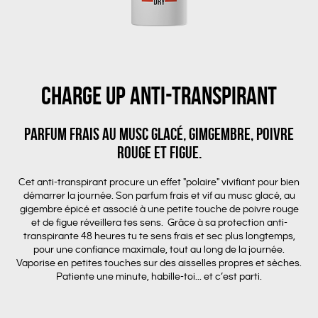
CHARGE UP ANTI-TRANSPIRANT
Parfum frais au musc glacé, gimgembre, poivre
rouge et figue.
Cet anti-transpirant procure un effet "polaire" vivifiant pour bien
démarrer la journée. Son parfum frais et vif au musc glacé, au
gigembre épicé et associé à une petite touche de poivre rouge
et de figue réveillera tes sens. Grâce à sa protection anti-
transpirante 48 heures tu te sens frais et sec plus longtemps,
pour une confiance maximale, tout au long de la journée.
Vaporise en petites touches sur des aisselles propres et sèches.
Patiente une minute, habille-toi... et c’est parti.