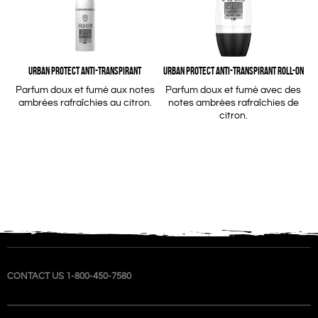
URBAN PROTECT ANTI-TRANSPIRANT
URBAN PROTECT ANTI-TRANSPIRANT ROLL-ON
Parfum doux et fumé aux notes
Parfum doux et fumé avec des
ambrées rafraîchies au citron.
notes ambrées rafraîchies de
citron.
CONTACT US 1-800-450-7580