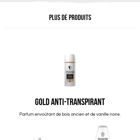
PLUS DE PRODUITS
GOLD ANTI-TRANSPIRANT
Parfum envoûtant de bois ancien et de vanille noire.